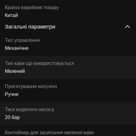
Країна виробник товару
Китай
Загальні параметри
Тип управління
Механічне
Тип кави що використовується
Мелений
Приготування капучіно
Ручне
Тиск водяного насоса
20 бар
Контейнер для засипання меленої кави