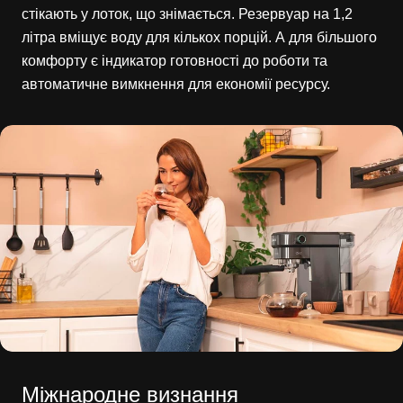
стікають у лоток, що знімається. Резервуар на 1,2
літра вміщує воду для кількох порцій. А для більшого
комфорту є індикатор готовності до роботи та
автоматичне вимкнення для економії ресурсу.
Міжнародне визнання