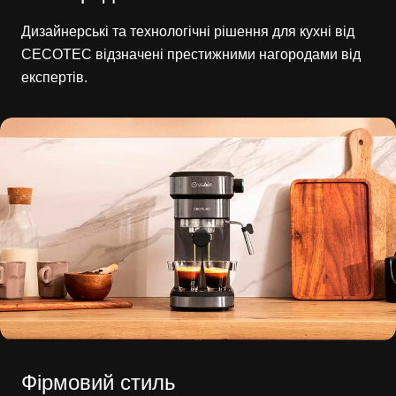
Дизайнерські та технологічні рішення для кухні від
CECOTEC відзначені престижними нагородами від
експертів.
Фірмовий стиль