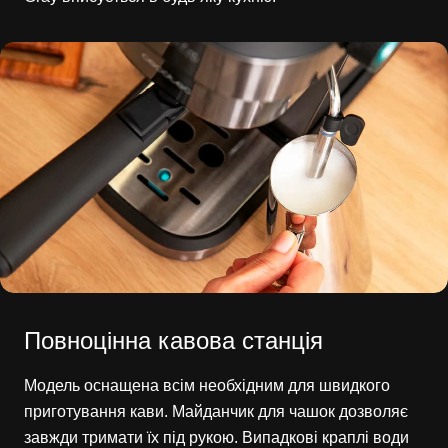
Повноцінна кавова станція
Модель оснащена всім необхідним для швидкого
приготування кави. Майданчик для чашок дозволяє
завжди тримати їх під рукою. Випадкові краплі води