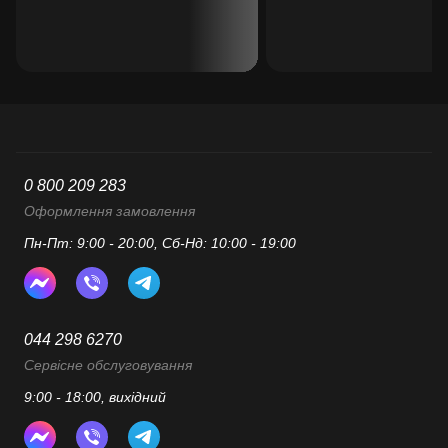
0 800 209 283
Оформлення замовлення
Пн-Пт: 9:00 - 20:00, Сб-Нд: 10:00 - 19:00
044 298 6270
Сервісне обслуговування
9:00 - 18:00, вихідний