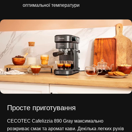
оптимальної температури
Просте приготування
CECOTEC Cafelizzia 890 Gray максимально
розкриває смак та аромат кави. Декілька легких рухів