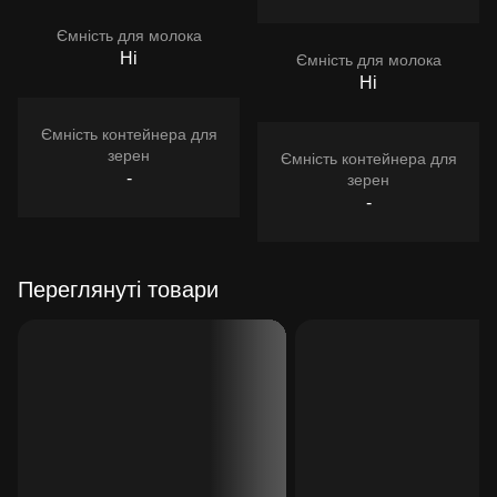
Ємність для молока
Ні
Ємність для молока
Ні
Ємність контейнера для
зерен
Ємність контейнера для
-
зерен
-
Переглянуті товари