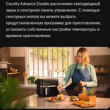
Cecofry Advance Double расположен светодиодный
экран и сенсорная панель управления. С помощью
сенсорных кнопок вы можете выбрать
предустановленную программу для приготовления,
установить собственные настройки температуры и
времени приготовления.