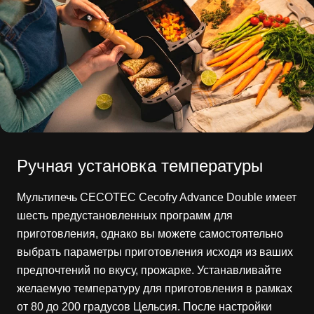
Ручная установка температуры
Мультипечь CECOTEC Cecofry Advance Double имеет
шесть предустановленных программ для
приготовления, однако вы можете самостоятельно
выбрать параметры приготовления исходя из ваших
предпочтений по вкусу, прожарке. Устанавливайте
желаемую температуру для приготовления в рамках
от 80 до 200 градусов Цельсия. После настройки