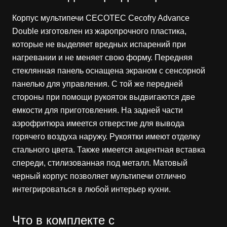
Корпус мультипечи CECOTEC Cecofry Advance
Double изготовлен из жаропрочного пластика,
которые не выделяет вредных испарений при
нагревании и не меняет свою форму. Передняя
стеклянная панель оснащена экраном с сенсорной
панелью для управления. С той же передней
стороны при помощи рукояток выдвигаются две
емкости для приготовления. На задней части
аэрофритюра имеется отверстие для вывода
горячего воздуха наружу. Рукоятки имеют отделку
стального цвета. Также имеется акцентная вставка
спереди, стилизованная под металл. Матовый
черный корпус позволяет мультипечи отлично
интегрироваться в любой интерьер кухни.
Что в комплекте с