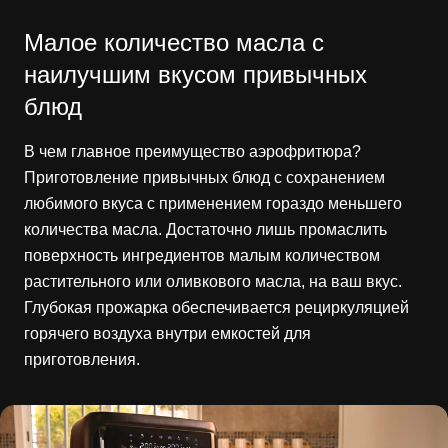
Малое количество масла с
наилучшим вкусом привычных
блюд
В чем главное преимущество аэрофритюра?
Приготовление привычных блюд с сохранением
любимого вкуса с применением гораздо меньшего
количества масла. Достаточно лишь промаслить
поверхность ингредиентов малым количеством
растительного или оливкового масла, на ваш вкус.
Глубокая прожарка обеспечивается рециркуляцией
горячего воздуха внутри емкостей для
приготовления.