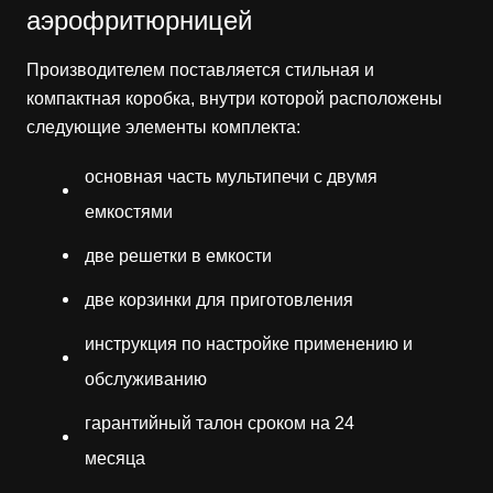
аэрофритюрницей
Производителем поставляется стильная и
компактная коробка, внутри которой расположены
следующие элементы комплекта:
основная часть мультипечи с двумя
емкостями
две решетки в емкости
две корзинки для приготовления
инструкция по настройке применению и
обслуживанию
гарантийный талон сроком на 24
месяца