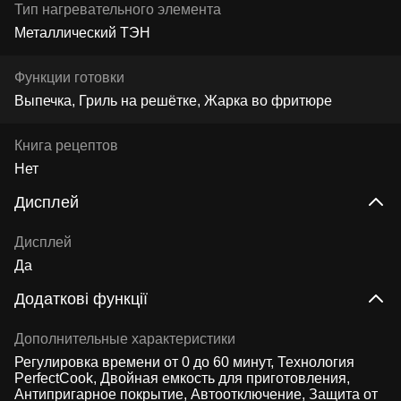
Тип нагревательного элемента
Металлический ТЭН
Функции готовки
Выпечка, Гриль на решётке, Жарка во фритюре
Книга рецептов
Нет
Дисплей
Дисплей
Да
Додаткові функції
Дополнительные характеристики
Регулировка времени от 0 до 60 минут, Технология
PerfectCook, Двойная емкость для приготовления,
Антипригарное покрытие, Автоотключение, Защита от