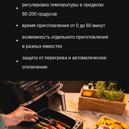
регулировка температуры в пределах
80-200 градусов
время приготовления от 0 до 60 минут
возможность отдельного приготовления
в разных емкостях
защита от перегрева и автоматическое
отключение