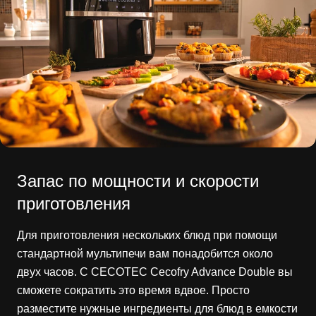
Запас по мощности и скорости
приготовления
Для приготовления нескольких блюд при помощи
стандартной мультипечи вам понадобится около
двух часов. С CECOTEC Cecofry Advance Double вы
сможете сократить это время вдвое. Просто
разместите нужные ингредиенты для блюд в емкости