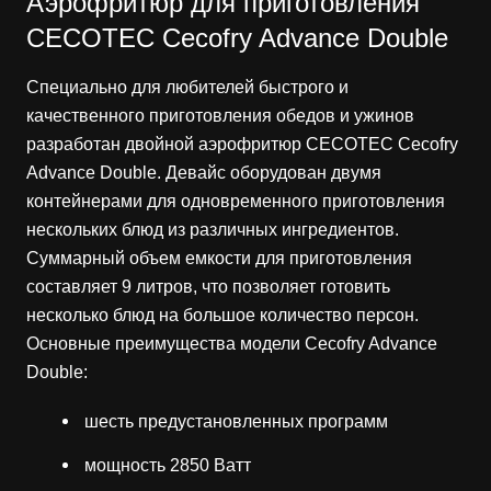
Аэрофритюр для приготовления
CECOTEC Cecofry Advance Double
Специально для любителей быстрого и
качественного приготовления обедов и ужинов
разработан двойной аэрофритюр CECOTEC Cecofry
Advance Double. Девайс оборудован двумя
контейнерами для одновременного приготовления
нескольких блюд из различных ингредиентов.
Суммарный объем емкости для приготовления
составляет 9 литров, что позволяет готовить
несколько блюд на большое количество персон.
Основные преимущества модели Cecofry Advance
Double:
шесть предустановленных программ
мощность 2850 Ватт