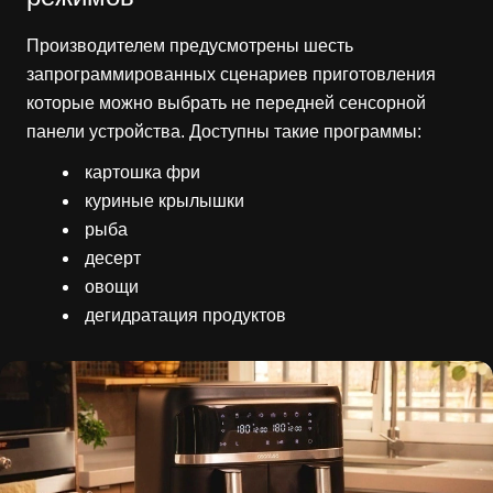
Производителем предусмотрены шесть
запрограммированных сценариев приготовления
которые можно выбрать не передней сенсорной
панели устройства. Доступны такие программы:
картошка фри
куриные крылышки
рыба
десерт
овощи
дегидратация продуктов