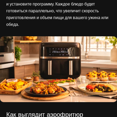
и установите программу. Каждое блюдо будет
готовиться параллельно, что увеличит скорость
приготовления и объем пищи для вашего ужина или
обеда.
Как выглядит аэрофритюр