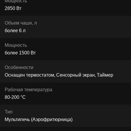
Мощность
2850 Вт
Объем чаши, л
более 6 л
Мощность
более 1500 Вт
Особенности
Оснащен термостатом
Сенсорный экран
Таймер
Рабочая температура
80-200 °C
Тип
Мультипечь (Аэрофритюрница)