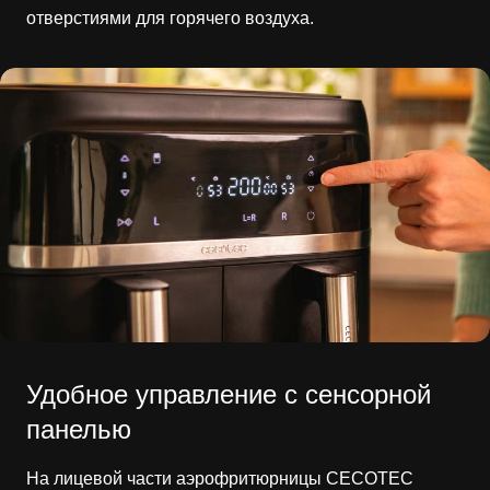
отверстиями для горячего воздуха.
Удобное управление с сенсорной
панелью
На лицевой части аэрофритюрницы CECOTEC