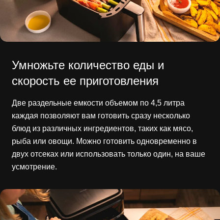
Умножьте количество еды и
скорость ее приготовления
Две раздельные емкости объемом по 4,5 литра
каждая позволяют вам готовить сразу несколько
блюд из различных ингредиентов, таких как мясо,
рыба или овощи. Можно готовить одновременно в
двух отсеках или использовать только один, на ваше
усмотрение.