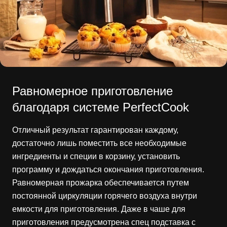
Равномерное приготовление
благодаря системе PerfectCook
Отличный результат гарантирован каждому,
достаточно лишь поместить все необходимые
ингредиенты и специи в корзину, установить
программу и дождаться окончания приготовления.
Равномерная прожарка обеспечивается путем
постоянной циркуляции горячего воздуха внутри
емкости для приготовления. Даже в чаше для
приготовления предусмотрена спец подставка с