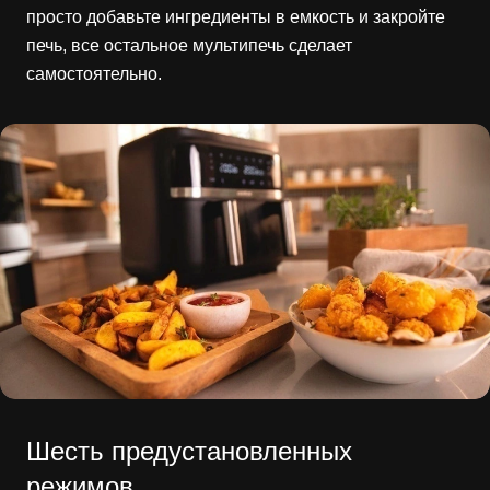
просто добавьте ингредиенты в емкость и закройте
печь, все остальное мультипечь сделает
самостоятельно.
Шесть предустановленных
режимов