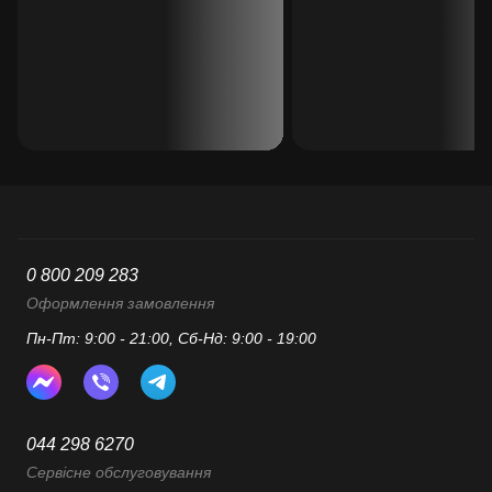
0 800 209 283
Оформлення замовлення
Пн-Пт: 9:00 - 21:00, Сб-Нд: 9:00 - 19:00
044 298 6270
Сервісне обслуговування