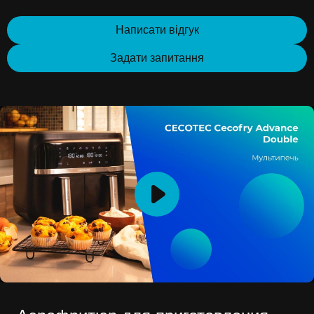
Написати відгук
Задати запитання