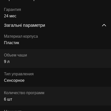
Гарантия
24 мес
Загальні параметри
Материал корпуса
Пластик
Объем чаши
9 л
Тип управления
Сенсорное
Количество программ
6 шт