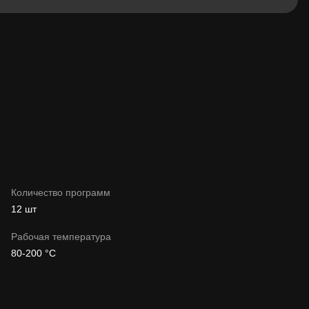
Количество программ
12 шт
Рабочая температура
80-200 °C