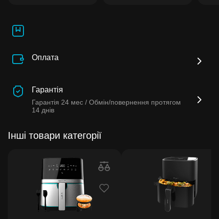
Оплата
Гарантія
Гарантія
24 мес /
Обмін/повернення протягом
14 днів
Інші товари категорії