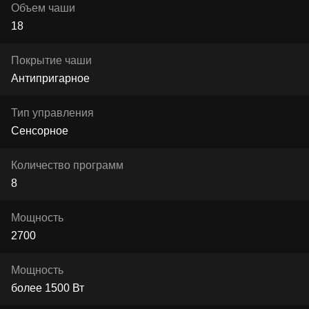
Объем чаши
18
Покрытие чаши
Антипригарное
Тип управления
Сенсорное
Количество программ
8
Мощность
2700
Мощность
более 1500 Вт