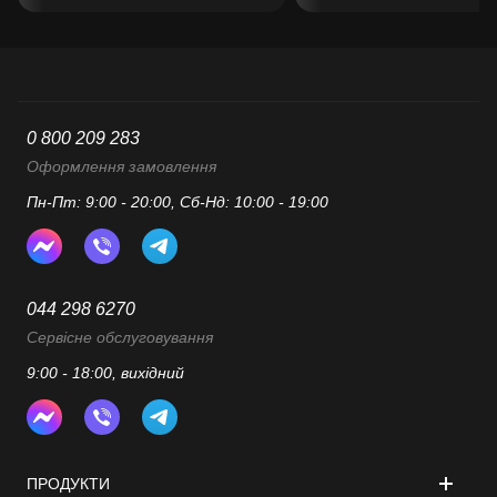
0 800 209 283
Оформлення замовлення
Пн-Пт: 9:00 - 20:00, Сб-Нд: 10:00 - 19:00
044 298 6270
Сервісне обслуговування
9:00 - 18:00, вихідний
ПРОДУКТИ