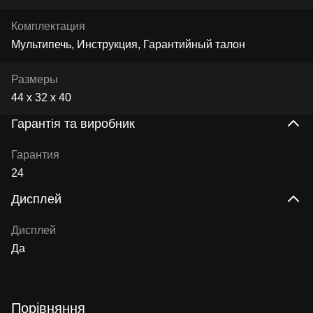
Комплектация
Мультипечь, Инструкция, Гарантийный талон
Размеры
44 х 32 х 40
Гарантія та виробник
Гарантия
24
Дисплей
Дисплей
Да
Порівняння