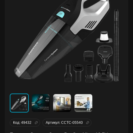
Код: 49432
Артикул: CCTC-05540