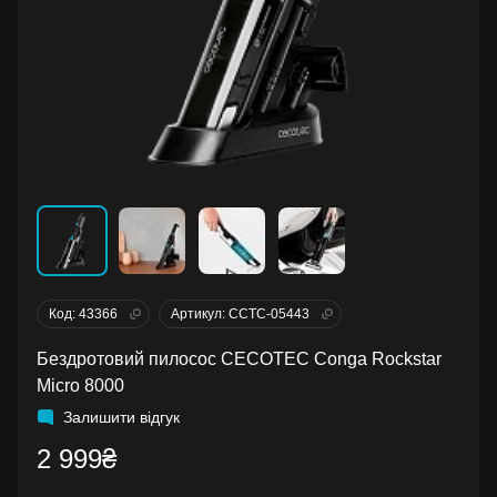
Код: 43366
Артикул: CCTC-05443
Бездротовий пилосос CECOTEC Conga Rockstar
Micro 8000
Залишити відгук
2 999₴