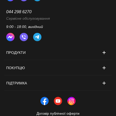
044 298 6270
Сервісне обслуговування
9:00 - 18:00, вихідний
ПРОДУКТИ
ПОКУПЦЮ
ПІДТРИМКА
Договір публічної оферти