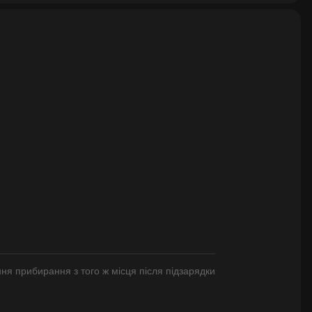
ня прибирання з того ж місця після підзарядки