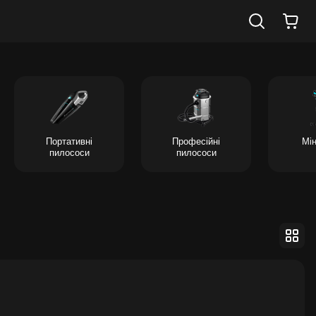
Портативні
Професійні
Мін
пилососи
пилососи