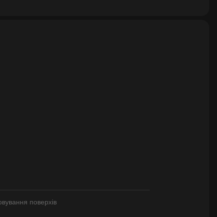
овування поверхів