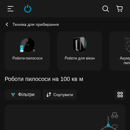
Техніка для прибирання
Роботи-пилососи
Роботи для вікон
Акуму
пил
Роботи пилососи на 100 кв м
Фільтри
Сортувати