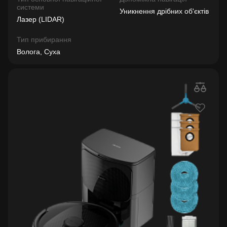
системи
Уникнення дрібних об'єктів
Лазер (LIDAR)
Тип прибирання
Волога, Суха