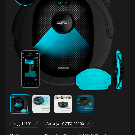
Код: 14691
Артикул: CCTC-08103