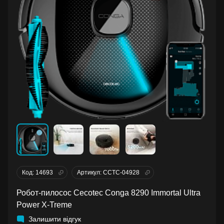
Код: 14693
Артикул: CCTC-04928
Робот-пилосос Cecotec Conga 8290 Immortal Ultra
Power X-Treme
Залишити відгук