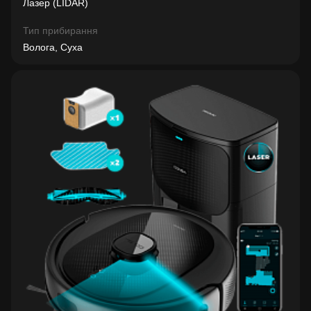
Лазер (LIDAR)
Тип прибирання
Волога, Суха