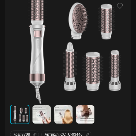
Код: 8708
Артикул: CCTC-03446