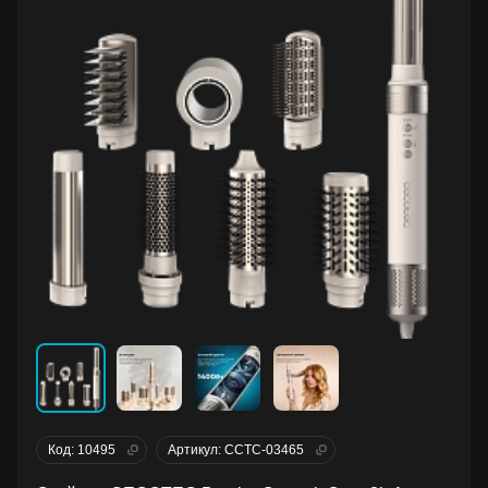
Код: 10495
Артикул: CCTC-03465