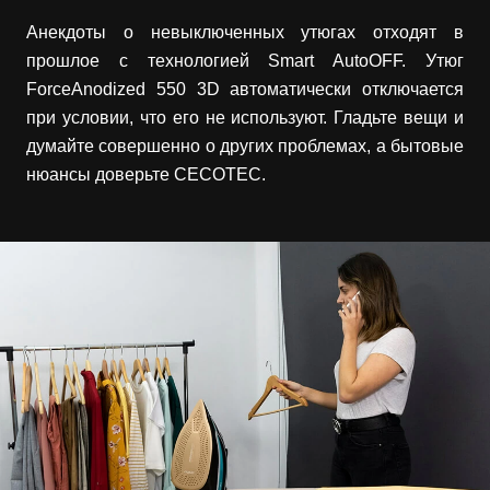
Анекдоты о невыключенных утюгах отходят в
прошлое с технологией Smart AutoOFF. Утюг
ForceAnodized 550 3D автоматически отключается
при условии, что его не используют. Гладьте вещи и
думайте совершенно о других проблемах, а бытовые
нюансы доверьте CECOTEC.