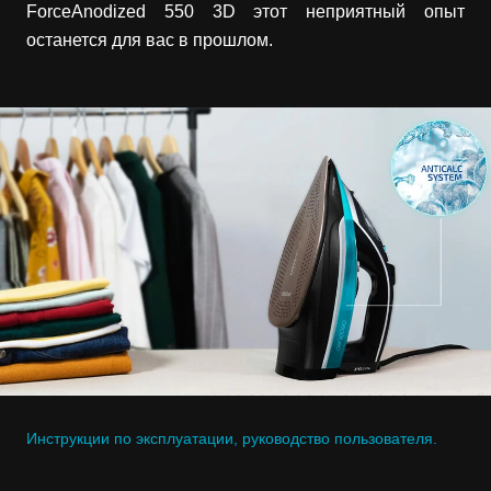
ForceAnodized 550 3D этот неприятный опыт
останется для вас в прошлом.
Инструкции по эксплуатации, руководство пользователя.