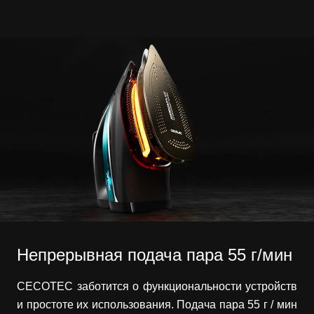
Непрерывная подача пара 55 г/мин
CECOTEC заботится о функциональности устройств
и простоте их использования. Подача пара 55 г / мин