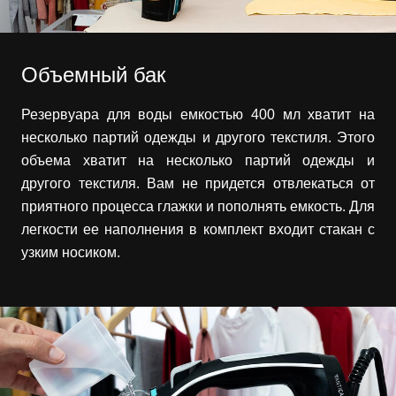
Объемный бак
Резервуара для воды емкостью 400 мл хватит на
несколько партий одежды и другого текстиля. Этого
объема хватит на несколько партий одежды и
другого текстиля. Вам не придется отвлекаться от
приятного процесса глажки и пополнять емкость. Для
легкости ее наполнения в комплект входит стакан с
узким носиком.