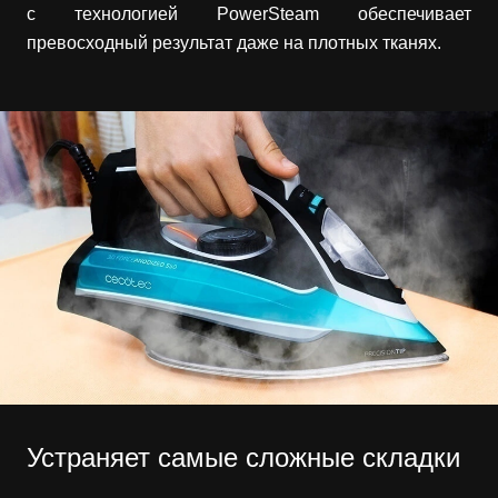
с технологией PowerSteam обеспечивает
превосходный результат даже на плотных тканях.
Устраняет самые сложные складки