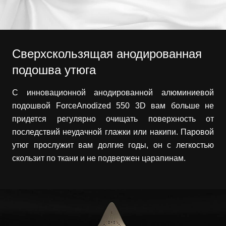
Сверхскользящая анодированная
подошва утюга
С инновационной анодированной алюминиевой
подошвой ForceAnodized 550 3D вам больше не
придется регулярно очищать поверхность от
последствий неудачной глажки или накипи. Паровой
утюг прослужит вам долгие годы, он с легкостью
скользит по ткани и не подвержен царапинам.