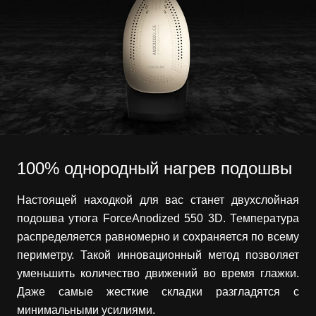
100% однородный нагрев подошвы
Настоящей находкой для вас станет двухслойная
подошва утюга ForceAnodized 550 3D. Температура
распределяется равномерно и сохраняется по всему
периметру. Такой инновационный метод позволяет
уменьшить количество движений во время глажки.
Даже самые жесткие складки разгладятся с
минимальными усилиями.