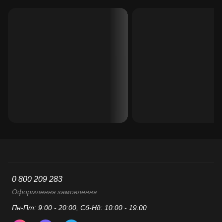
0 800 209 283
Оформлення замовлення
Пн-Пт: 9:00 - 20:00, Сб-Нд: 10:00 - 19:00