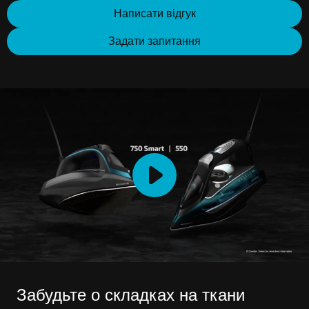
Написати відгук
Задати запитання
Забудьте о складках на ткани