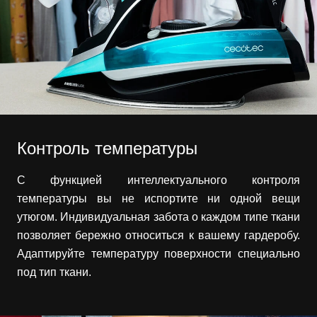
Контроль температуры
С функцией интеллектуального контроля
температуры вы не испортите ни одной вещи
утюгом. Индивидуальная забота о каждом типе ткани
позволяет бережно относиться к вашему гардеробу.
Адаптируйте температуру поверхности специально
под тип ткани.