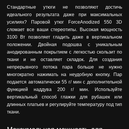
Стандартные утюги не позволяют достичь
идеального результата даже при максимальных
усилиях? Паровой утюг ForceAnodized 550 3D
сломает все ваши стереотипы. Высокая мощность
3100 Вт позволяет гладить даже в вертикальном
положении. Двойная подошва с уникальным
анодированным покрытием с легкостью скользит по
ткани и не оставляет складок. Для создания
непрерывного потока пара больше не нужно
многократно нажимать на неудобную кнопку. Пар
подается автоматически 55 г/ мин с дополнительной
функцией наддува 200 г/ мин. Используйте
вертикальный способ глажки для рубашек или
длинных платьев и регулируйте температуру под тип
ткани.