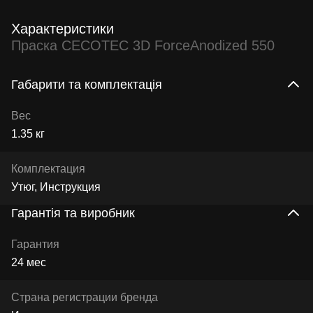
Характеристики
Праска CECOTEC 3D ForceAnodized 550
Габарити та комплектація
Вес
1.35 кг
Комплектация
Утюг, Инструкция
Гарантія та виробник
Гарантия
24 мес
Страна регистрации бренда