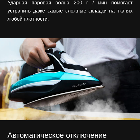
Ударная паровая волна 200 г / мин помогает
устранить даже самые сложные складки на тканях
любой плотности.
Автоматическое отключение