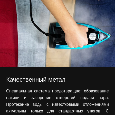
Качественный метал
Специальная система предотвращает образование
накипи и засорение отверстий подачи пара.
Протекание воды с известковыми отложениями
актуальны только для стандартных утюгов. С