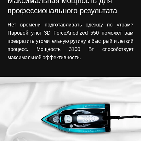
Максимальная мощность для
профессионального результата
Нет времени подготавливать одежду по утрам?
Паровой утюг 3D ForceAnodized 550 поможет вам
превратить утомительную рутину в быстрый и легкий
процесс. Мощность 3100 Вт способствует
максимальной эффективности.