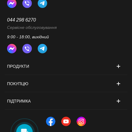
044 298 6270
Сервісне обслуговування
9:00 - 18:00, вихідний
ПРОДУКТИ
ПОКУПЦЮ
ПІДТРИМКА