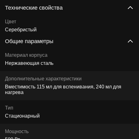
Технические свойства
Цвет
Серебристый
Общие параметры
Материал корпуса
Нержавеющая сталь
Дополнительные характеристики
Вместимость 115 мл для вспенивания, 240 мл для
нагрева
Тип
Стационарный
Мощность