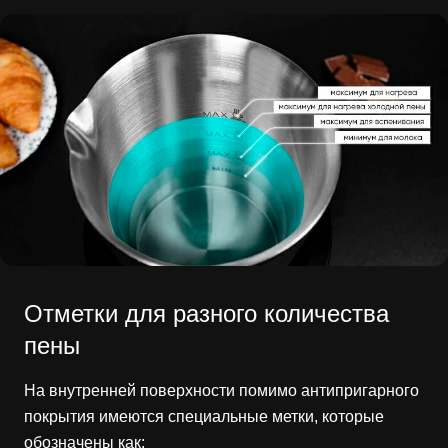
Отметки для разного количества
пены
На внутренней поверхности помимо антипригарного
покрытия имеются специальные метки, которые
обозначены как: