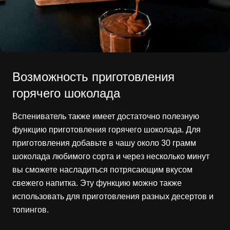
Возможность приготовления
горячего шоколада
Вспениватель также имеет достаточно полезную
функцию приготовления горячего шоколада. Для
приготовления добавьте в чашу около 30 грамм
шоколада любимого сорта и через несколько минут
вы сможете насладиться потрясающим вкусом
свежего напитка. Эту функцию можно также
использовать для приготовления разных десертов и
топингов.