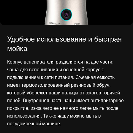
Удобное использование и быстрая
мойка
Корпус вспенивателя разделяется на две части:
чаша для вспенивания и основной корпус с
подключением к сети питания. Съемная емкость
имеет термоизолированный резиновый обруч,
который убережет ваши пальцы от ожогов горячей
пеной. Внутренняя часть чаши имеет антипригарное
покрытие, из-за чего ее намного легче мыть после
использования. Также чашу можно мыть в
посудомоечной машине.