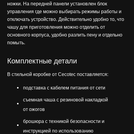
ножки. На передней панели установлен блок
управления где можно выбирать режимы работы и
отключать устройство. Действительно удобно то, что
чашу для приготовления можно отделить от
основного корпуса, удобно разлить пену и отдельно
помыть.
Комплектные детали
В стильной коробке от Cecotec поставляется:
подставка с кабелем питания от сети
съемная чаша с резиновой накладкой
от ожогов
брошюра с техникой безопасности и
инструкцией по использованию