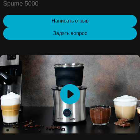
Spume 5000
Написать отзыв
Задать вопрос