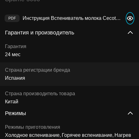
Инструкция Вспениватель молока Cecotec Power Moca Spume 5000
Гарантия и производитель
Гарантия
24 мес
Страна регистрации бренда
Испания
Страна производитель товара
Китай
Режимы
Режимы приготовления
Холодное вспенивание
Горячее вспенивание
Нагрев