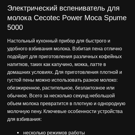
Электрический вспениватель для
молока Cecotec Power Moca Spume
5000
Настольный кухонный прибор для быстрого и
удобного взбивания молока. Взбитая пена отлично
подойдет для приготовления различных кофейных
напитков, таких как капучино, мокка, латте в
домашних условиях. Для приготовления плотной и
густой пены можно использовать разное молоко:
обезжиренное, растительное, безлактозное или
обычное. Всего за несколько секунд небольшой
объем молока превратится в плотную и однородную
молочную пену. Ключевые особенности устройства
для взбивания:
несколько режимов работы