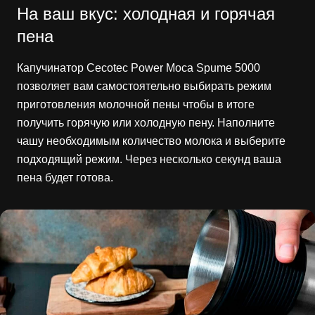
На ваш вкус: холодная и горячая
пена
Капучинатор Cecotec Power Moca Spume 5000
позволяет вам самостоятельно выбирать режим
приготовления молочной пены чтобы в итоге
получить горячую или холодную пену. Наполните
чашу необходимым количество молока и выберите
подходящий режим. Через несколько секунд ваша
пена будет готова.