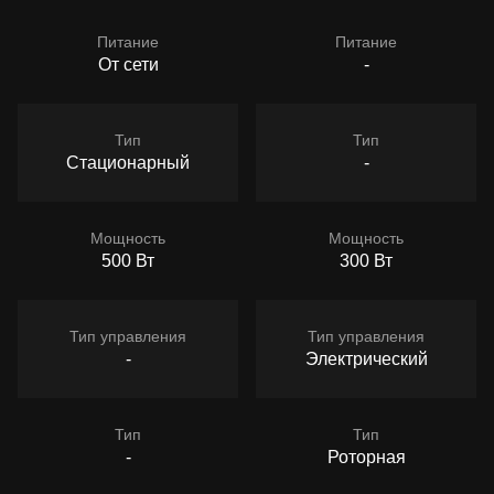
Питание
Питание
От сети
-
Тип
Тип
Стационарный
-
Мощность
Мощность
500 Вт
300 Вт
Тип управления
Тип управления
-
Электрический
Тип
Тип
-
Роторная