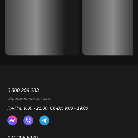
0 800 209 283
Оформление заказа
Пн-Пт: 9:00 - 21:00, Сб-Вс: 9:00 - 19:00
044 298 6270