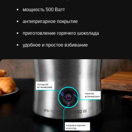
мощность 500 Ватт
антипригарное покрытие
приготовление горячего шоколада
удобное и простое взбивание