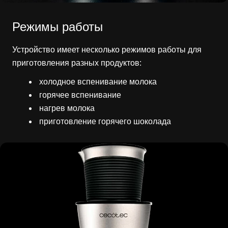
Режимы работы
Устройство имеет несколько режимов работы для
приготовления разных продуктов:
холодное вспенивание молока
горячее вспенивание
нагрев молока
приготовление горячего шоколада