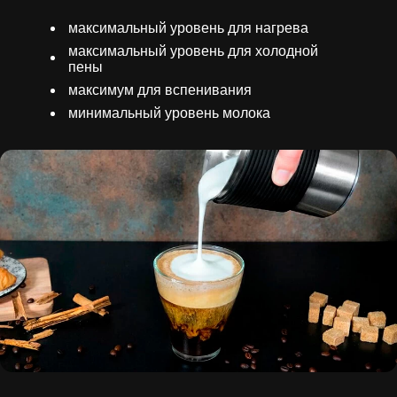
максимальный уровень для нагрева
максимальный уровень для холодной
пены
максимум для вспенивания
минимальный уровень молока