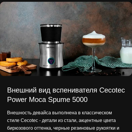
Внешний вид вспенивателя Cecotec
Power Moca Spume 5000
Внешность девайса выполнена в классическом
стиле Cecotec - детали из стали, акцентные цвета
бирюзового оттенка, черные резиновые рукоятки и