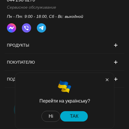
Сервисное обслуживание
Пн - Пт: 9:00 - 18:00, Сб - Вс: выходной
ПРОДУКТЫ
ПОКУПАТЕЛЮ
ПОДДЕРЖКА
Перейти на українську?
Договор публичной оферты
Ні
ТАК
Политика конфиденциальности