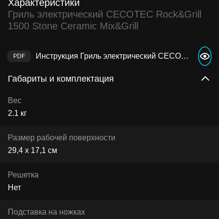
Характеристики
Гриль электрический CECOTEC Rock&Grill
1500 Stone Ceramic Mix&Grill
Инструкция Гриль электрический CECOTEC Rock&Grill 1500 Stone Ceramic Mix&Grill
Габариты и комплектация
Вес
2.1 кг
Размер рабочей поверхности
29,4 х 17,1 см
Решетка
Нет
Подставка на ножках