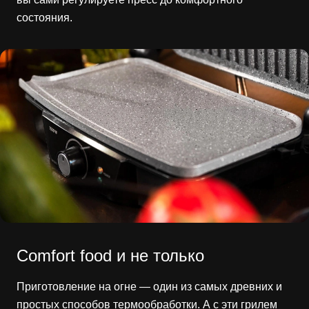
состояния.
Comfort food и не только
Приготовление на огне — один из самых древних и
простых способов термообработки. А с эти грилем