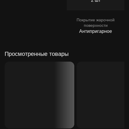
2 шт
Покрытие жарочной
поверхности
Антипригарное
Просмотренные товары