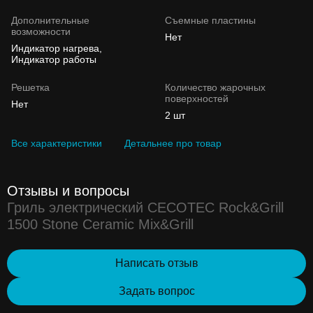
Дополнительные
Съемные пластины
возможности
Нет
Индикатор нагрева,
Индикатор работы
Решетка
Количество жарочных
поверхностей
Нет
2 шт
Все характеристики
Детальнее про товар
Отзывы и вопросы
Гриль электрический CECOTEC Rock&Grill
1500 Stone Ceramic Mix&Grill
Написать отзыв
Задать вопрос