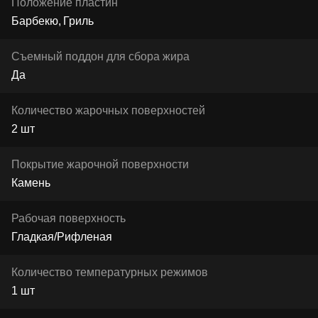
Положение пластин
Барбекю
Гриль
Съемный поддон для сбора жира
Да
Количество жарочных поверхностей
2 шт
Покрытие жарочной поверхности
Камень
Рабочая поверхность
Гладкая/Рифленая
Количество температурных режимов
1 шт