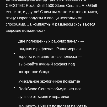
CECOTEC Rock’nGrill 1500 Stone Ceramic Mix&Grill
есть и то, и другое! С ним вы можете готовить мясо,
птицу, морепродукты и овощи несколькими
способами. За компактным размером скрываются
широкие возможности:
Две полноценных рабочих панели —
гладкая и рифленая. Равномерная
корочка или аппетитные полоски —
выбирайте нужный эффект под
конкретное блюдо
Уникальное экологичное покрытие
RockStone Ceramic объединяет все
лучшее от камня и керамики
Мощность 1500 Вт позволяет работать