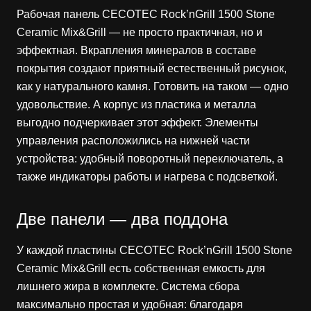
Рабочая панель CECOTEC Rock’nGrill 1500 Stone
Ceramic Mix&Grill — не просто практичная, но и
эффектная. Вкрапления минералов в составе
покрытия создают приятный естественный рисунок,
как у натурального камня. Готовить на таком — одно
удовольствие. А корпус из пластика и металла
выгодно подчеркивает этот эффект. Элементы
управления расположились на нижней части
устройства: удобный поворотный переключатель, а
также индикаторы работы и нагрева с подсветкой.
Две панели — два поддона
У каждой пластины CECOTEC Rock’nGrill 1500 Stone
Ceramic Mix&Grill есть собственная емкость для
лишнего жира в комплекте. Система сбора
максимально простая и удобная: благодаря