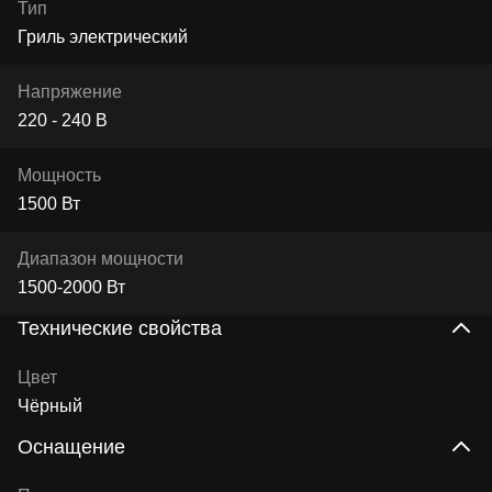
Тип
Гриль электрический
Напряжение
220 - 240 В
Мощность
1500 Вт
Диапазон мощности
1500-2000 Вт
Технические свойства
Цвет
Чёрный
Оснащение