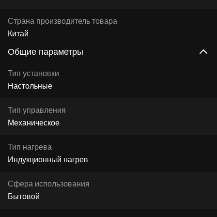
Страна производитель товара
Китай
Общие параметры
Тип установки
Настольные
Тип управления
Механическое
Тип нагрева
Индукционный нагрев
Сфера использования
Бытовой