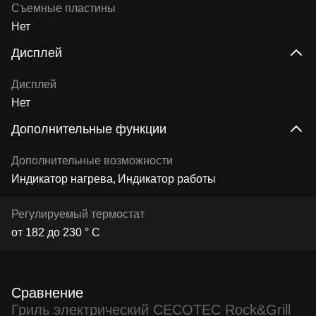
Съемные пластины
Нет
Дисплей
Дисплей
Нет
Дополнительные функции
Дополнительные возможности
Индикатор нагрева
Индикатор работы
Регулируемый термостат
от 182 до 230 ° C
Сравнение
Гриль электрический CECOTEC Rock&Grill