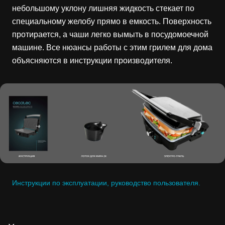
небольшому уклону лишняя жидкость стекает по
специальному желобу прямо в емкость. Поверхность
протирается, а чаши легко вымыть в посудомоечной
машине. Все нюансы работы с этим грилем для дома
объясняются в инструкции производителя.
Инструкции по эксплуатации, руководство пользователя.