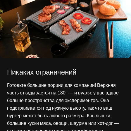
Никаких ограничений
Готовьте большие порции для компании! Верхняя
часть откидывается на 180° — и вуаля: у вас вдвое
больше пространства для экспериментов. Она
подстраивается под нужную высоту, так что ваш
бургер может быть любого размера. Крылышки,
большие куски мяса, овощи, шаурма или хот-дог —
вы сами регулируете пресс до комфортного