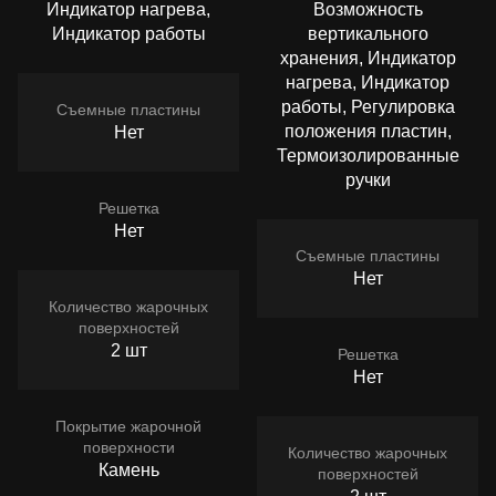
Индикатор нагрева,
Возможность
Индикатор работы
вертикального
хранения, Индикатор
нагрева, Индикатор
работы, Регулировка
Съемные пластины
положения пластин,
Нет
Термоизолированные
ручки
Решетка
Нет
Съемные пластины
Нет
Количество жарочных
поверхностей
2 шт
Решетка
Нет
Покрытие жарочной
поверхности
Количество жарочных
Камень
поверхностей