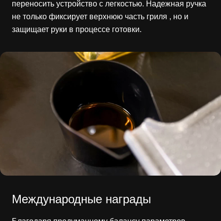
переносить устройство с легкостью. Надежная ручка
не только фиксирует верхнюю часть гриля , но и
защищает руки в процессе готовки.
Международные награды