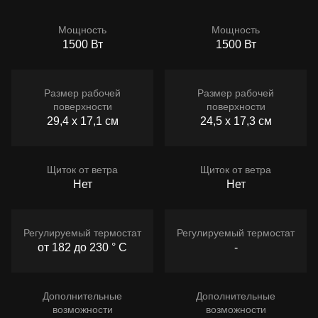
Мощность
Мощность
1500 Вт
1500 Вт
Размер рабочей
Размер рабочей
поверхности
поверхности
29,4 х 17,1 см
24,5 х 17,3 см
Щиток от ветра
Щиток от ветра
Нет
Нет
Регулируемый термостат
Регулируемый термостат
от 182 до 230 ° C
-
Дополнительные
Дополнительные
возможности
возможности