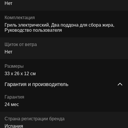
Нет
Комплектация
Гриль электрический, Два поддона для сбора жира,
Руководство пользователя
Щиток от ветра
Нет
Размеры
33 х 26 х 12 см
Гарантия и производитель
Гарантия
24 мес
Страна регистрации бренда
Испания