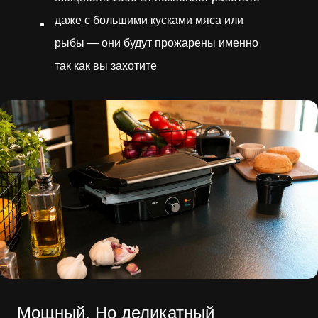
даже с большими кусками мяса или
рыбы — они будут прожарены именно
так как вы захотите
Мощный. Но деликатный