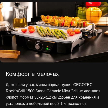
Комфорт в мелочах
Даже если у вас миниатюрная кухня, CECOTEC
Rock’nGrill 1500 Stone Ceramic Mix&Grill не доставит
хлопот. Формат 33х26х12 см удобен для хранения и
установки, а небольшой вес 2,1 кг позволяет