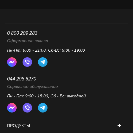
0 800 209 283
Оформление заказа
Пн-Пт: 9:00 - 21:00, Сб-Вс: 9:00 - 19:00
044 298 6270
Сервисное обслуживание
Пн - Пт: 9:00 - 18:00, Сб - Вс: выходной
ПРОДУКТЫ