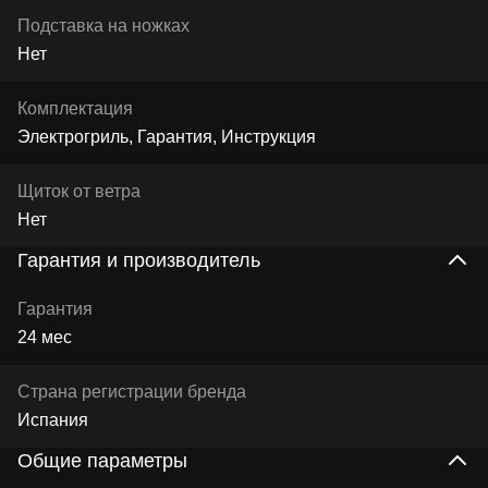
Подставка на ножках
Нет
Комплектация
Электрогриль, Гарантия, Инструкция
Щиток от ветра
Нет
Гарантия и производитель
Гарантия
24 мес
Страна регистрации бренда
Испания
Общие параметры