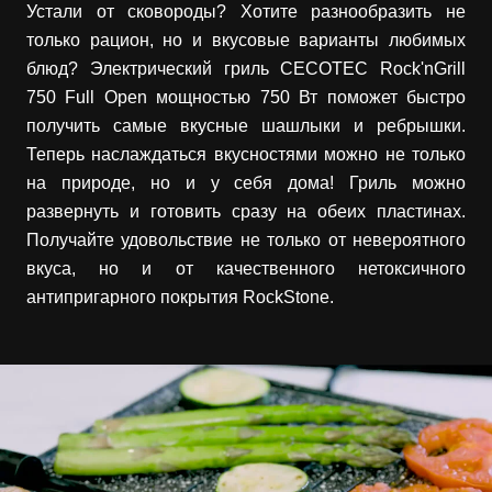
Устали от сковороды? Хотите разнообразить не
только рацион, но и вкусовые варианты любимых
блюд? Электрический гриль CECOTEC Rock'nGrill
750 Full Open мощностью 750 Вт поможет быстро
получить самые вкусные шашлыки и ребрышки.
Теперь наслаждаться вкусностями можно не только
на природе, но и у себя дома! Гриль можно
развернуть и готовить сразу на обеих пластинах.
Получайте удовольствие не только от невероятного
вкуса, но и от качественного нетоксичного
антипригарного покрытия RockStone.