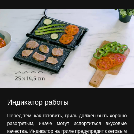
Индикатор работы
Перед тем, как готовить, гриль должен быть хорошо
разогретым, иначе могут испортиться вкусовые
качества. Индикатор на гриле предупредит световым