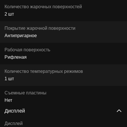
Количество жарочных поверхностей
2 шт
Покрытие жарочной поверхности
Антипригарное
Рабочая поверхность
Рифленая
Количество температурных режимов
1 шт
Съемные пластины
Нет
Дисплей
Дисплей