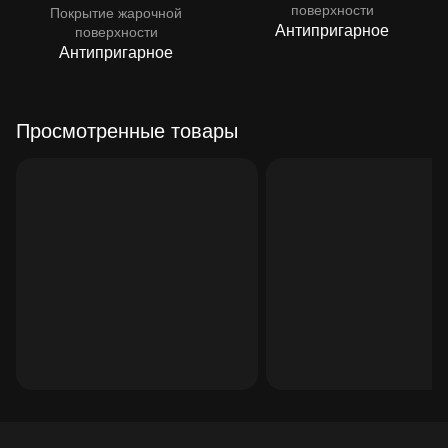
поверхности
Покрытие жарочной
Антипригарное
поверхности
Антипригарное
Просмотренные товары