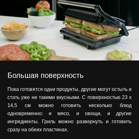
Большая поверхность
Пока готовятся одни продукты, другие могут остыть и
стать уже не такими вкусными. С поверхностью 23 x
14,5 см можно готовить несколько блюд
одновременно: и мясо, и овощи, и другие
ингредиенты. Гриль можно развернуть и готовить
сразу на обеих пластинах.