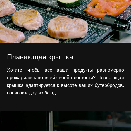
Плавающая крышка
Хотите, чтобы все ваши продукты равномерно
прожарились по всей своей плоскости? Плавающая
крышка адаптируется к высоте ваших бутербродов,
сосисок и других блюд.