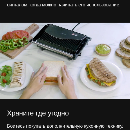
сигналом, когда можно начинать его использование.
Храните где угодно
Боитесь покупать дополнительную кухонную технику,