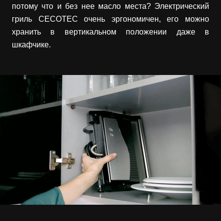
потому что и без нее масло места? Электрический
гриль CECOTEC очень эргономичен, его можно
хранить в вертикальном положении даже в
шкафчике.