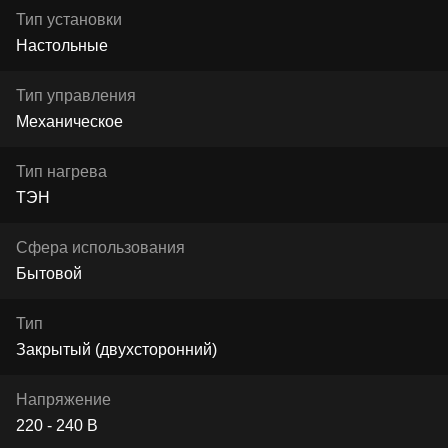
Тип установки
Настольные
Тип управления
Механическое
Тип нагрева
ТЭН
Сфера использования
Бытовой
Тип
Закрытый (двухсторонний)
Напряжение
220 - 240 В