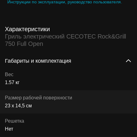
Инструкции по эксплуатации, руководство пользователя.
Характеристики
Гриль электрический CECOTEC Rock&Grill
750 Full Open
Габариты и комплектация
Вес
1.57 кг
Размер рабочей поверхности
23 x 14,5 см
Решетка
Нет