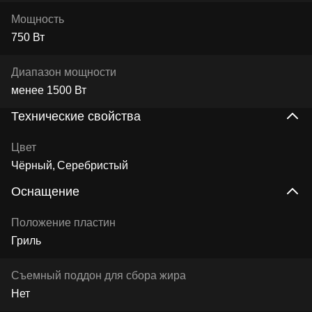
Мощность
750 Вт
Диапазон мощности
менее 1500 Вт
Технические свойства
Цвет
Чёрный
Серебристый
Оснащение
Положение пластин
Гриль
Съемный поддон для сбора жира
Нет