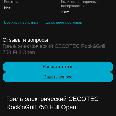
Решетка
Количество жарочных
поверхностей
Нет
2 шт
Все характеристики
Детальнее про товар
Отзывы и вопросы
Гриль электрический CECOTEC Rock&Grill
750 Full Open
Написать отзыв
Задать вопрос
Гриль электрический CECOTEC
Rock'nGrill 750 Full Open