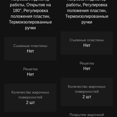
работы, Открытие на
работы, Регулировка
180°, Регулировка
положения пластин,
положения пластин,
Термоизолированные
Термоизолированные
ручки
ручки
Съемные пластины
Нет
Съемные пластины
Нет
Решетка
Нет
Решетка
Нет
Количество жарочных
поверхностей
Количество жарочных
2 шт
поверхностей
2 шт
Покрытие жарочной