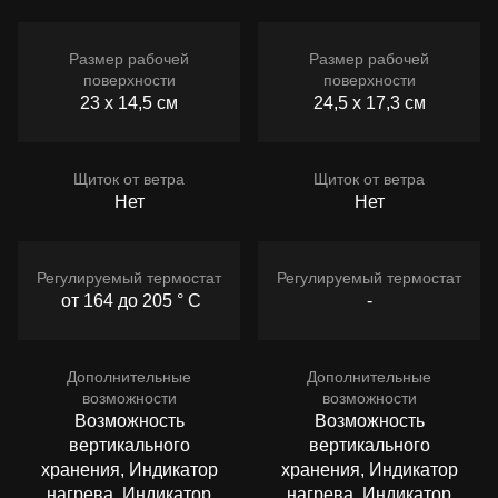
Размер рабочей
Размер рабочей
поверхности
поверхности
23 x 14,5 см
24,5 х 17,3 см
Щиток от ветра
Щиток от ветра
Нет
Нет
Регулируемый термостат
Регулируемый термостат
от 164 до 205 ° C
-
Дополнительные
Дополнительные
возможности
возможности
Возможность
Возможность
вертикального
вертикального
хранения, Индикатор
хранения, Индикатор
нагрева, Индикатор
нагрева, Индикатор