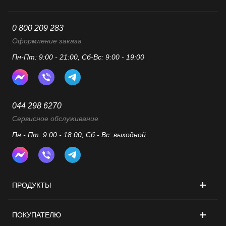
0 800 209 283
Оформление заказа
Пн-Пт: 9:00 - 21:00, Сб-Вс: 9:00 - 19:00
044 298 6270
Сервисное обслуживание
Пн - Пт: 9:00 - 18:00, Сб - Вс: выходной
ПРОДУКТЫ
ПОКУПАТЕЛЮ