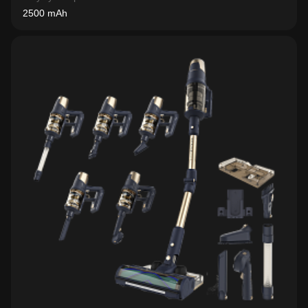
2500 mAh