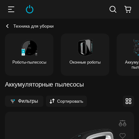
Техника для уборки
Роботы-пылесосы
Оконные роботы
Аккуму
пыл
Аккумуляторные пылесосы
Фильтры
Сортировать