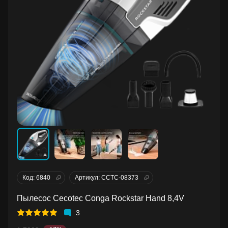
Код: 6840
Артикул: CCTC-08373
Пылесос Cecotec Conga Rockstar Hand 8,4V
3