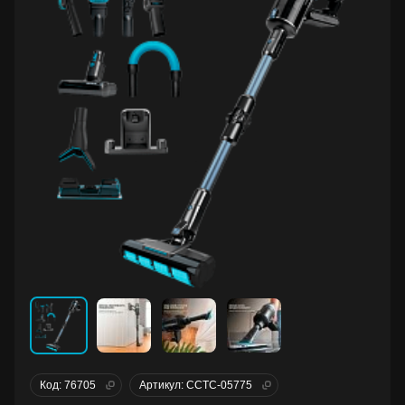
Код: 76705
Артикул: CCTC-05775