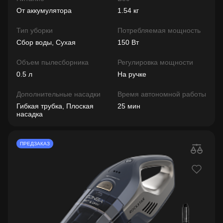
От аккумулятора
1.54 кг
Тип уборки
Потребляемая мощность
Сбор воды, Сухая
150 Вт
Объем пылесборника
Регулировка мощности
0.5 л
На ручке
Дополнительные насадки
Время автономной работы
Гибкая трубка, Плоская
25 мин
насадка
ПРЕДЗАКАЗ