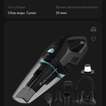
Тип уборки
Время автономной работы
Сбор воды, Сухая
20 мин