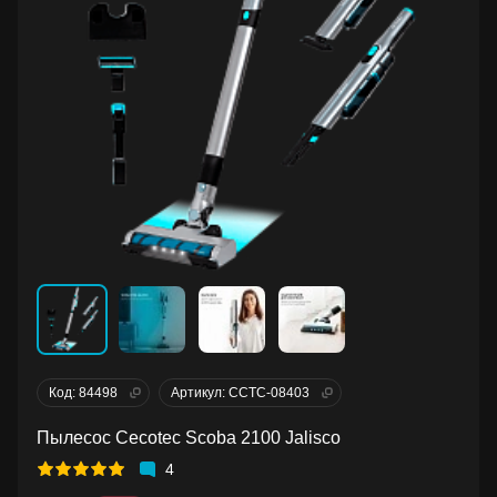
Код: 84498
Артикул: CCTC-08403
Пылесос Cecotec Scoba 2100 Jalisco
4