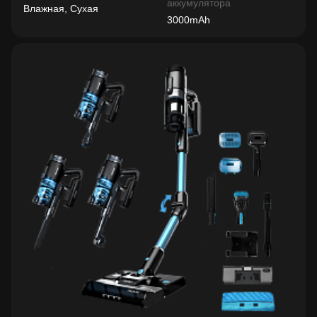
аккумулятора
Влажная, Сухая
3000mAh