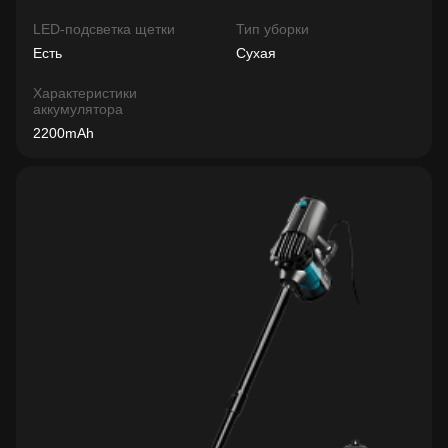
LED-подсветка щетки
Тип уборки
Есть
Сухая
Характеристики
аккумулятора
2200mAh